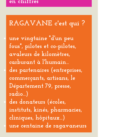
en chiffres
RAGAVANE c'est qui ?
une vingtaine "d'un peu
fous", pilotes et co-pilotes,
avaleurs de kilomètres,
carburant à l'humain...
des partenaires (entreprises,
commerçants, artisans, le
Département 79, presse,
radio...)
des donateurs (écoles,
instituts, kinés, pharmacies,
cliniques, hôpitaux...)
une centaine de ragavaneurs