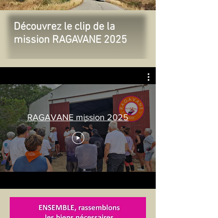
Découvrez le clip de la
mission RAGAVANE 2025
RAGAVANE mission 2025