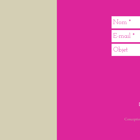
Conception