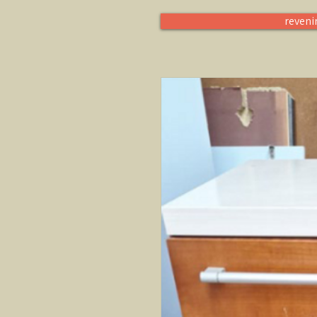
reveni