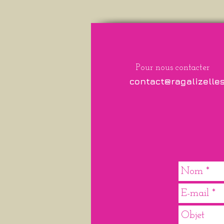
Pour nous contacter
contact@ragalizelle