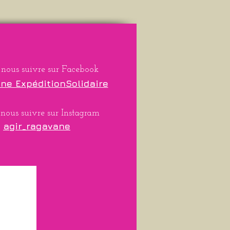
 nous suivre sur Facebook
ne ExpéditionSolidaire
nous suivre sur Instagram
agir_ragavane