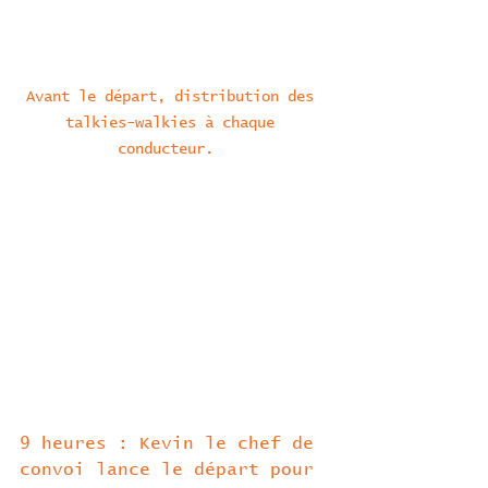
Avant le départ, distribution des 
talkies-walkies à chaque 
conducteur.  
9 heures : Kevin le chef de 
convoi lance le départ pour 