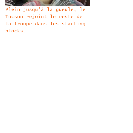
Plein jusqu'à la gueule, le 
Tucson rejoint le reste de 
la troupe dans les starting-
blocks.