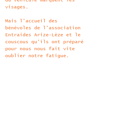
visages.
Mais l'accueil des 
bénévoles de l'association 
Entraides Arize-Lèze et le 
couscous qu'ils ont préparé 
pour nous nous fait vite 
oublier notre fatigue.