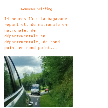
Nouveau briefing !
14 heures 15 : la Ragavane 
repart et, de nationale en 
nationale, de 
départementale en 
départementale, de rond-
point en rond-point...