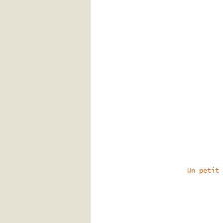
Un petit 