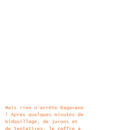
Mais rien n'arrête Ragavane 
! Après quelques minutes de 
bidouillage, de jurons et 
de tentatives, le coffre a 