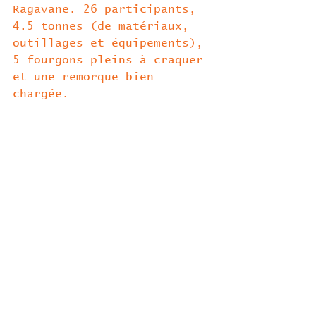
Ragavane. 26 participants, 
4.5 tonnes (de matériaux, 
outillages et équipements), 
5 fourgons pleins à craquer 
et une remorque bien 
chargée. 