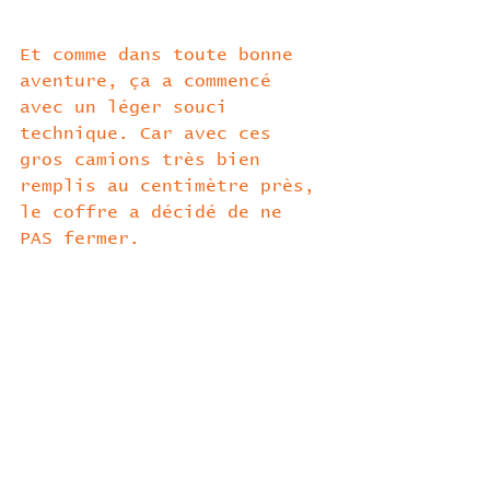
Et comme dans toute bonne 
aventure, ça a commencé 
avec un léger souci 
technique. Car avec ces 
gros camions très bien 
remplis au centimètre près, 
le coffre a décidé de ne 
PAS fermer.