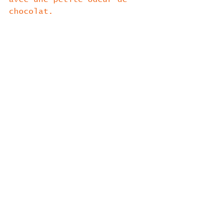
chocolat. 