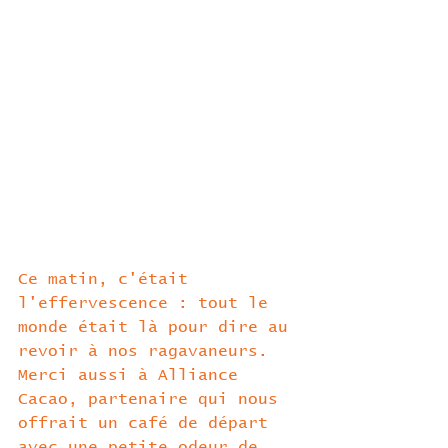
Ce matin, c'était 
l'effervescence : tout le 
monde était là pour dire au 
revoir à nos ragavaneurs. 
Merci aussi à Alliance 
Cacao, partenaire qui nous 
offrait un café de départ 
avec une petite odeur de 