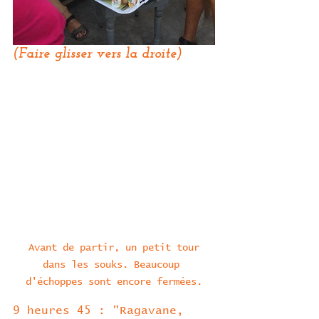
(Faire glisser vers la droite)
 Avant de partir, un petit tour 
dans les souks. Beaucoup 
d'échoppes sont encore fermées.
9 heures 45 : "Ragavane, 