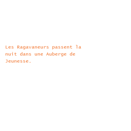
Les Ragavaneurs passent la 
nuit dans une Auberge de 
Jeunesse.