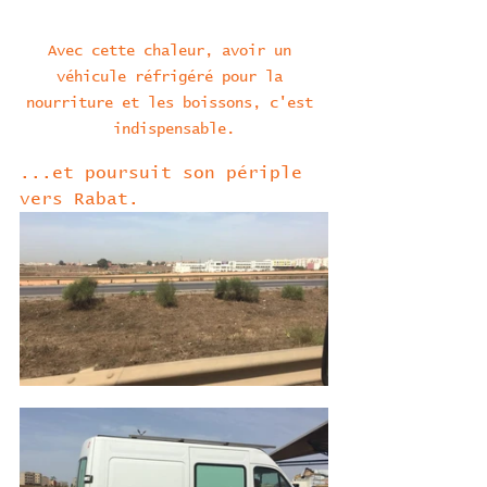
Avec cette chaleur, avoir un 
véhicule réfrigéré pour la 
nourriture et les boissons, c'est 
indispensable.
...et poursuit son périple 
vers Rabat.